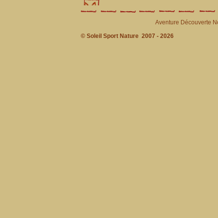
Aventure Découverte N
© Soleil Sport Nature 2007 - 2026