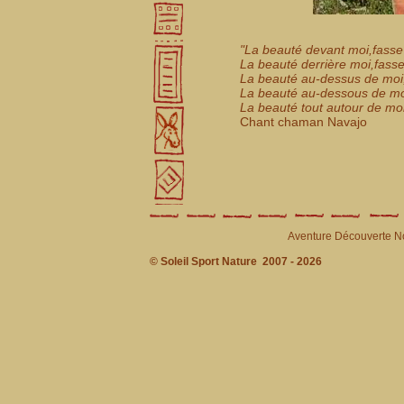
"La beauté devant moi,fasse
La beauté derrière moi,fass
La beauté au-dessus de moi
La beauté au-dessous de mo
La beauté tout autour de mo
Chant chaman Navajo
Aventure Découverte N
© Soleil Sport Nature 2007 - 2026